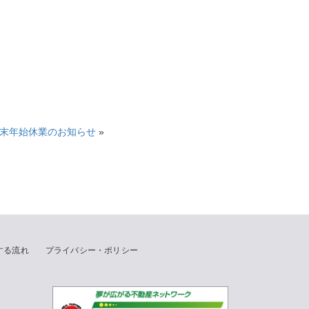
末年始休業のお知らせ
»
する流れ
プライバシー・ポリシー