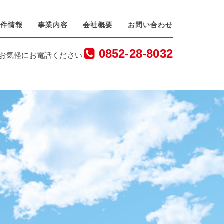
物件情報
事業内容
会社概要
お問い合わせ
0852-28-8032
お気軽にお電話ください