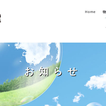
Home
お知らせ