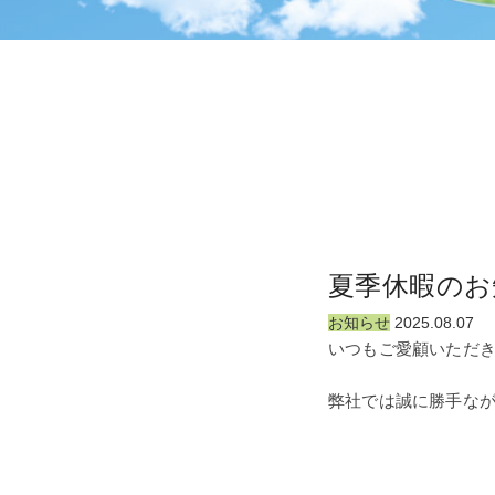
夏季休暇のお
お知らせ
2025.08.07
いつもご愛顧いただ
弊社では誠に勝手な