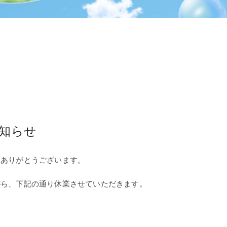
知らせ
きありがとうございます。
がら、下記の通り休業させていただきます。