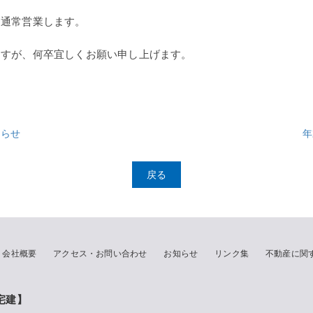
ら通常営業します。
ますが、何卒宜しくお願い申し上げます。
知らせ
年
戻る
会社概要
アクセス・お問い合わせ
お知らせ
リンク集
不動産に関
宅建】