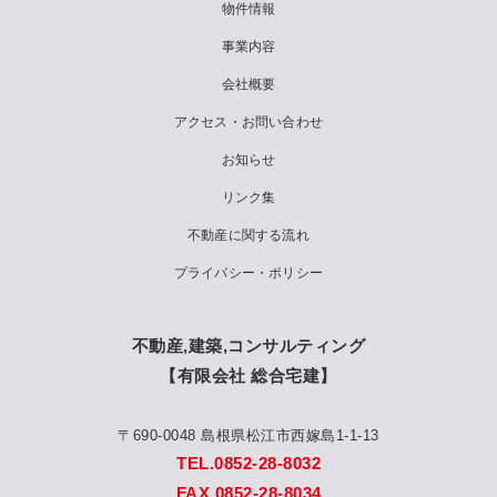
物件情報
事業内容
会社概要
アクセス・お問い合わせ
お知らせ
リンク集
不動産に関する流れ
プライバシー・ポリシー
不動産,建築,コンサルティング
【有限会社 総合宅建】
〒690-0048 島根県松江市西嫁島1-1-13
TEL.0852-28-8032
FAX.0852-28-8034