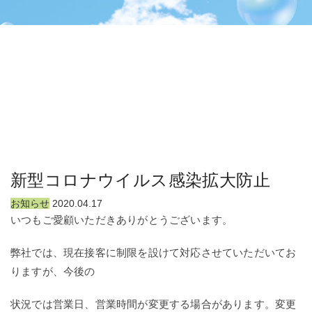
新型コロナウイルス感染拡大防止
お知らせ
2020.04.17
いつもご愛顧いただきありがとうございます。
弊社では、現在接客に制限を設けて対応させていただいてお
りますが、今後の
状況では営業日、営業時間が変更する場合があります。変更