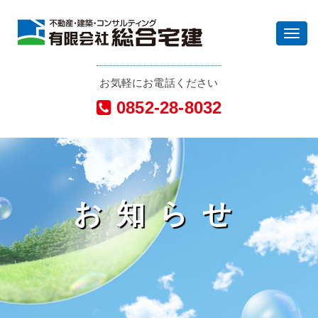
Toggl
navig
お気軽にお電話ください
0852-28-8032
お知らせ