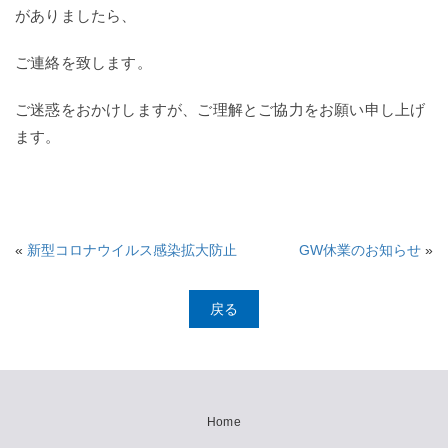
がありましたら、
ご連絡を致します。
ご迷惑をおかけしますが、ご理解とご協力をお願い申し上げ
ます。
«
新型コロナウイルス感染拡大防止
GW休業のお知らせ
»
戻る
Home