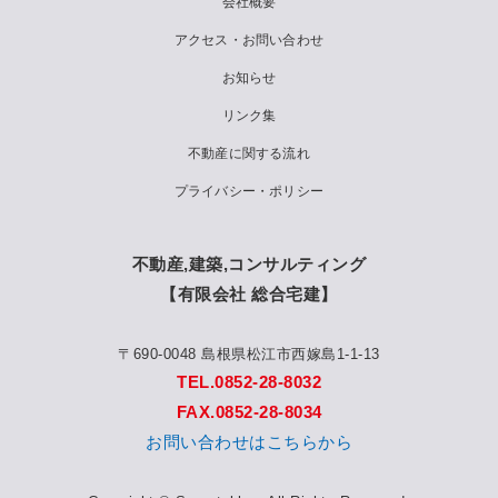
会社概要
アクセス・お問い合わせ
お知らせ
リンク集
不動産に関する流れ
プライバシー・ポリシー
不動産,建築,コンサルティング
【有限会社 総合宅建】
〒690-0048 島根県松江市西嫁島1-1-13
TEL.0852-28-8032
FAX.0852-28-8034
お問い合わせはこちらから