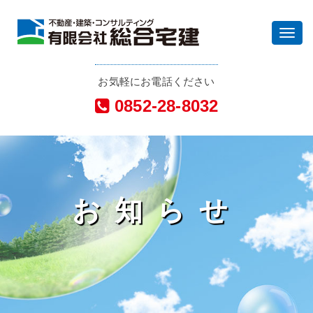
Toggl
navig
お気軽にお電話ください
0852-28-8032
お知らせ