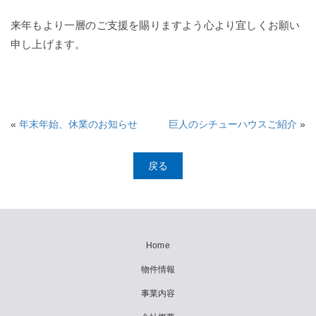
来年もより一層のご支援を賜りますよう心より宜しくお願い
申し上げます。
«
年末年始、休業のお知らせ
巨人のシチューハウスご紹介
»
戻る
Home
物件情報
事業内容