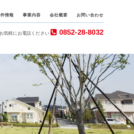
物件情報
事業内容
会社概要
お問い合わせ
0852-28-8032
お気軽にお電話ください