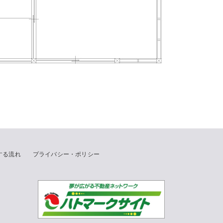
する流れ
プライバシー・ポリシー