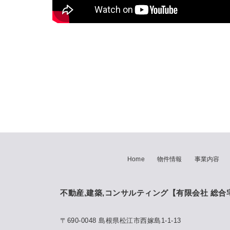
Home
物件情報
事業内容
不動産,建築,コンサルティング
【有限会社 総合
〒690-0048 島根県松江市西嫁島1-1-13