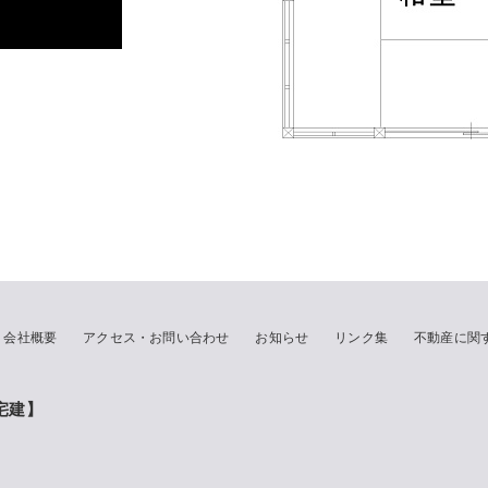
会社概要
アクセス・お問い合わせ
お知らせ
リンク集
不動産に関
宅建】