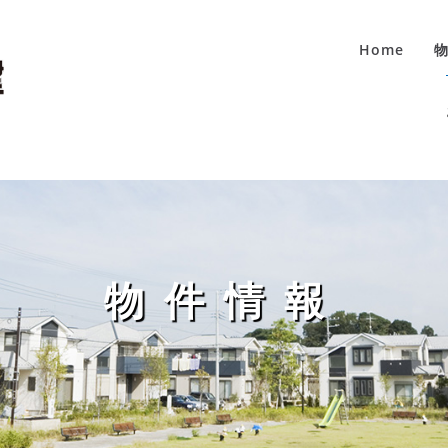
Home
物件情報